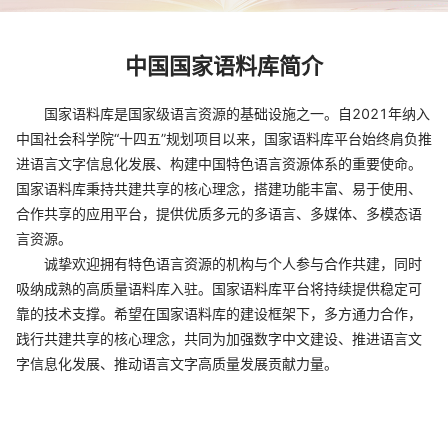
中国国家语料库简介
国家语料库是国家级语言资源的基础设施之一。自2021年纳入
中国社会科学院“十四五”规划项目以来，国家语料库平台始终肩负推
进语言文字信息化发展、构建中国特色语言资源体系的重要使命。
国家语料库秉持共建共享的核心理念，搭建功能丰富、易于使用、
合作共享的应用平台，提供优质多元的多语言、多媒体、多模态语
言资源。
诚挚欢迎拥有特色语言资源的机构与个人参与合作共建，同时
吸纳成熟的高质量语料库入驻。国家语料库平台将持续提供稳定可
靠的技术支撑。希望在国家语料库的建设框架下，多方通力合作，
践行共建共享的核心理念，共同为加强数字中文建设、推进语言文
字信息化发展、推动语言文字高质量发展贡献力量。