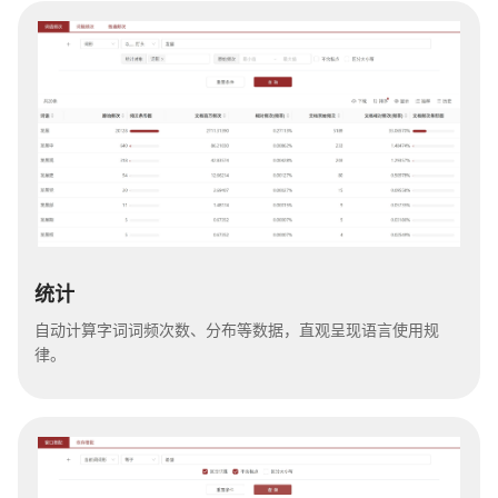
统计
自动计算字词词频次数、分布等数据，直观呈现语言使用规
律。