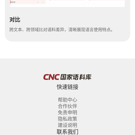
对比
跨文本、跨领域比对语料差异，清晰展现语言使用特点。
快速链接
帮助中心
合作伙伴
免责申明
隐私政策
建设说明
联系我们