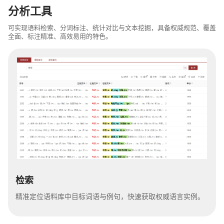
分析工具
可实现语料检索、分词标注、统计对比与文本挖掘，具备权威规范、覆盖
全面、标注精准、高效易用的特色。
检索
精准定位语料库中目标词语与例句，快速获取权威语言实例。