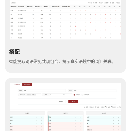
搭配
智能提取词语常见共现组合，揭示真实语境中的词汇关联。