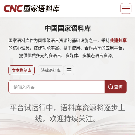
中国国家语料库
国家语料库作为国家级语言资源的基础设施之一，秉持
共建共享
的核心理念，搭建功能丰富、易于使用、合作共享的应用平台，
提供优质多元的多语言、多媒体、多模态语言资源。
文本样例库
法律语料库
查询
平台试运行中，语料库资源将逐步上
线，欢迎持续关注。